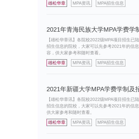
雄松华章
MPA资讯
MPA招生信息
2021年青海民族大学MPA学费
【雄松华章讯】各院校2022级MPA项目招生已
招生信息的院校，大家可以先参考2021年的信息
容，供大家参考和随时查看。
雄松华章
MPA资讯
MPA招生信息
2021年新疆大学MPA学费学制
【雄松华章讯】各院校2022级MPA项目招生已
招生信息的院校，大家可以先参考2021年的信息
供大家参考和随时查看。
雄松华章
MPA资讯
MPA招生信息