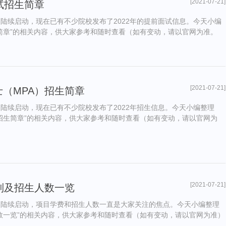
[2021-07-21]
面试招生简章
已陆续启动，现在已有不少院校发布了2022年的提前面试信息。今天小编
招生简章”的相关内容，供大家参考和随时查看（如有变动，请以官网为准。
[2021-07-21]
士（MPA）招生简章
已陆续启动，现在已有不少院校发布了2022年招生信息。今天小编整理
A）招生简章”的相关内容，供大家参考和随时查看（如有变动，请以官网为
[2021-07-21]
学制及招生人数一览
生已陆续启动，项目学费和招生人数一直是大家关注的焦点。今天小编整理
生人数一览”的相关内容，供大家参考和随时查看（如有变动，请以官网为准）