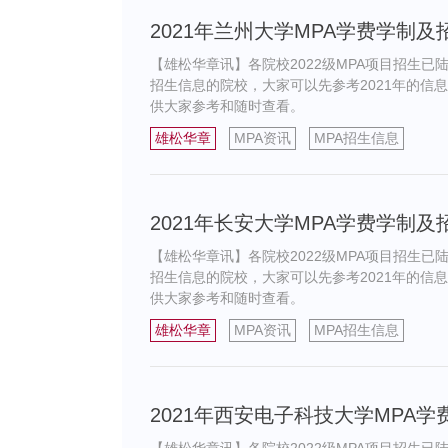
2021年兰州大学MPA学费学制
【雄松华章讯】各院校2022级MPA项目招生已
招生信息的院校，大家可以先参考2021年的信息
供大家参考和随时查看。
雄松华章
MPA资讯
MPA招生信息
2021年长安大学MPA学费学制
【雄松华章讯】各院校2022级MPA项目招生已
招生信息的院校，大家可以先参考2021年的信息
供大家参考和随时查看。
雄松华章
MPA资讯
MPA招生信息
2021年西安电子科技大学MPA