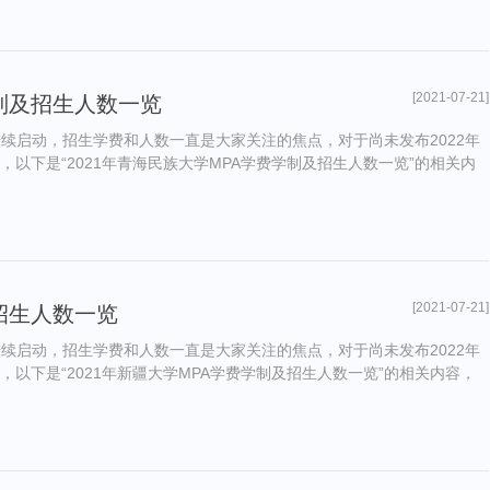
[2021-07-21]
学制及招生人数一览
陆续启动，招生学费和人数一直是大家关注的焦点，对于尚未发布2022年
，以下是“2021年青海民族大学MPA学费学制及招生人数一览”的相关内
[2021-07-21]
及招生人数一览
陆续启动，招生学费和人数一直是大家关注的焦点，对于尚未发布2022年
，以下是“2021年新疆大学MPA学费学制及招生人数一览”的相关内容，