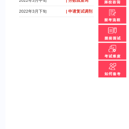
2022年3月中旬
| 分数线查询
2022年3月下旬
| 申请复试调剂