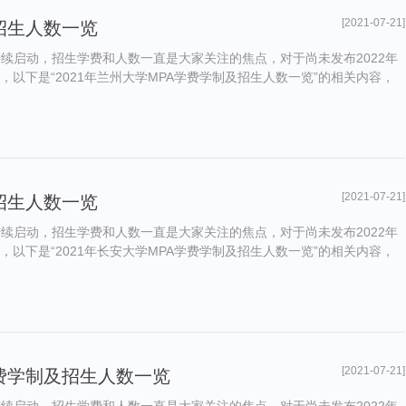
[2021-07-21]
及招生人数一览
陆续启动，招生学费和人数一直是大家关注的焦点，对于尚未发布2022年
，以下是“2021年兰州大学MPA学费学制及招生人数一览”的相关内容，
[2021-07-21]
及招生人数一览
陆续启动，招生学费和人数一直是大家关注的焦点，对于尚未发布2022年
，以下是“2021年长安大学MPA学费学制及招生人数一览”的相关内容，
[2021-07-21]
学费学制及招生人数一览