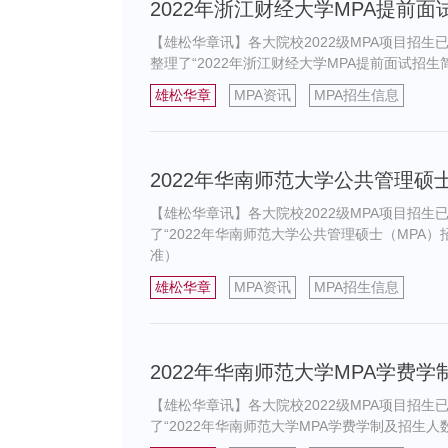
2022年浙江财经大学MPA提前
【雄松华章讯】各大院校2022级MPA项目招生
整理了“2022年浙江财经大学MPA提前面试
雄松华章
MPA资讯
MPA招生信息
2022年华南师范大学公共管理硕
【雄松华章讯】各大院校2022级MPA项目招生
了“2022年华南师范大学公共管理硕士（MP
准）
雄松华章
MPA资讯
MPA招生信息
2022年华南师范大学MPA学费
【雄松华章讯】各大院校2022级MPA项目招
了“2022年华南师范大学MPA学费学制及招