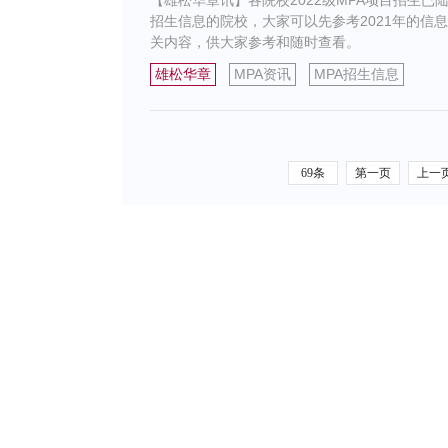
【雄松华章讯】各院校2022级MPA项目招生已
招生信息的院校，大家可以先参考2021年的信息
关内容，供大家参考和随时查看。
雄松华章
MPA资讯
MPA招生信息
69条
第一页
上一